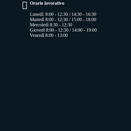
Orario lavorativo
Lunedì: 8:00 - 12:30 / 14:30 - 16:30
Martedì 8:00 - 12:30 / 15:00 - 18:00
Mercoledì 8:30 - 12:30
Giovedì 8:00 - 12:30 / 14:00 - 19:00
Venerdì 8:00 - 13:00