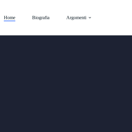
Home
Biografia
Argomenti