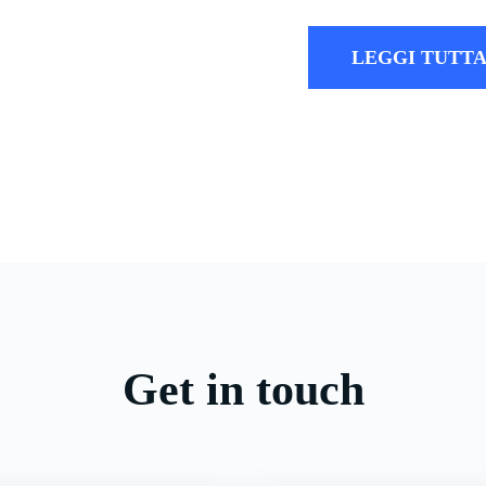
LEGGI TUTTA
Get in touch