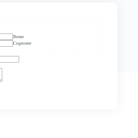
Nome
Cognome