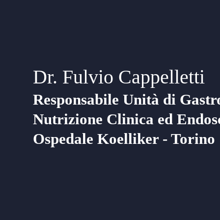
Dr. Fulvio Cappelletti
Responsabile Unità di Gastr
Nutrizione Clinica ed Endos
Ospedale Koelliker - Torino