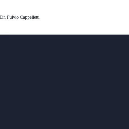
Dr. Fulvio Cappelletti